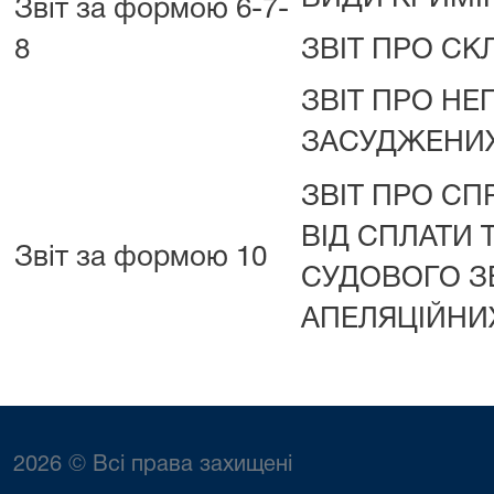
Звіт за формою 6-7-
8
ЗВІТ ПРО С
ЗВІТ ПРО НЕ
ЗАСУДЖЕНИХ (
ЗВІТ ПРО СП
ВІД СПЛАТИ 
Звіт за формою 10
СУДОВОГО З
АПЕЛЯЦІЙНИ
2026 © Всі права захищені