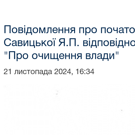
Повідомлення про почато
Савицької Я.П. відповідн
"Про очищення влади"
21 листопада 2024, 16:34