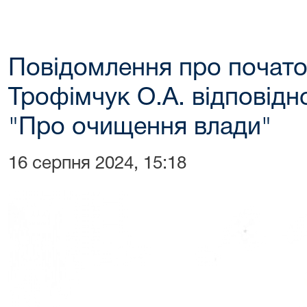
Повідомлення про почато
Трофімчук О.А. відповідн
"Про очищення влади"
16 серпня 2024, 15:18