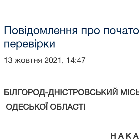
Повідомлення про почат
перевірки
13 жовтня 2021, 14:47
БІЛГОРОД-ДНІСТРОВСЬКИЙ МІС
ОДЕСЬКОЇ ОБЛАСТІ
Н А К А