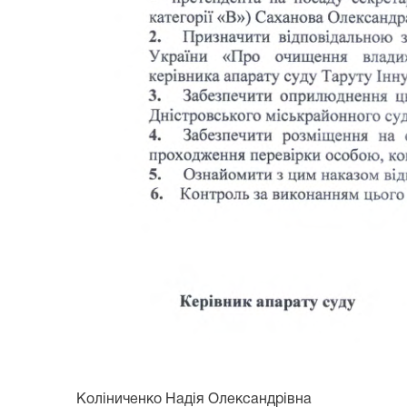
Коліниченко Надія Олександрівна