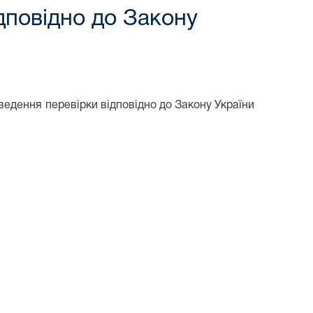
дповідно до Закону
ведення перевірки відповідно до Закону України