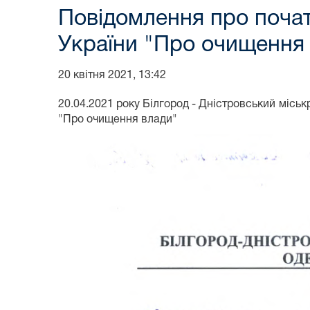
Повідомлення про почат
України "Про очищення
20 квітня 2021, 13:42
20.04.2021 року Білгород - Дністровський місь
"Про очищення влади"