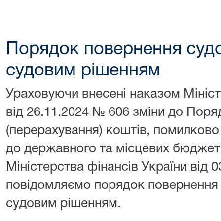
Порядок повернення судо
судовим рішенням
Ураховуючи внесені наказом Мініст
від 26.11.2024 № 606 зміни до Пор
(перерахування) коштів, помилково
до державного та місцевих бюджет
Міністерства фінансів України від 
повідомляємо порядок повернення 
судовим рішенням.